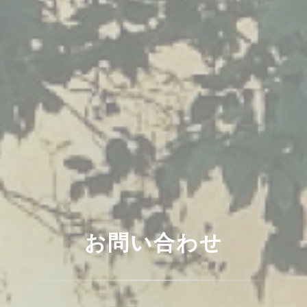
お問い合わせ