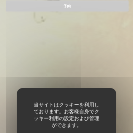
予約
当サイトはクッキーを利用し
ております。お客様自身でク
ッキー利用の設定および管理
ができます。