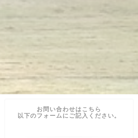
お問い合わせはこちら
以下のフォームにご記入ください。