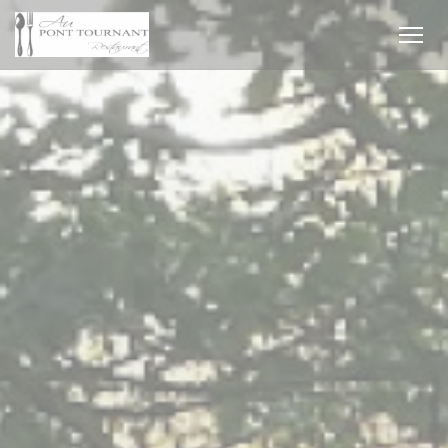
クッキー利用の管理について