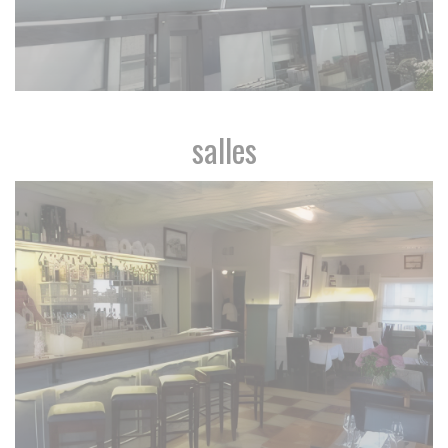
salles