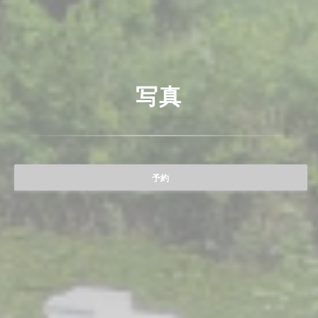
写真
予約