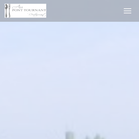
クッキー利用の管理について