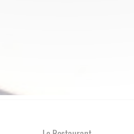
Le Restaurant