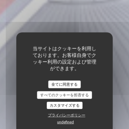
当サイトはクッキーを利用し
ております。お客様自身でク
ッキー利用の設定および管理
ができます。
全てに同意する
すべてのクッキーを拒否する
カスタマイズする
プライバシーポリシー
undefined